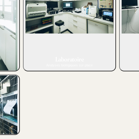
Laboratoire
Analyses biologiques sur place