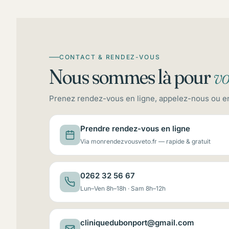
CONTACT & RENDEZ-VOUS
Nous sommes là pour
vo
Prenez rendez-vous en ligne, appelez-nous ou 
Prendre rendez-vous en ligne
Via monrendezvousveto.fr — rapide & gratuit
0262 32 56 67
Lun–Ven 8h–18h · Sam 8h–12h
cliniquedubonport@gmail.com